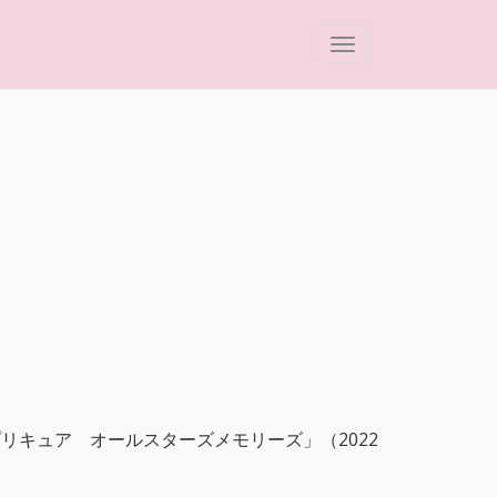
リキュア オールスターズメモリーズ」（2022