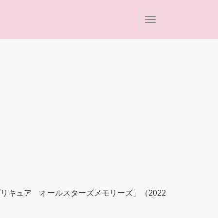
リキュア オールスターズメモリーズ」（2022