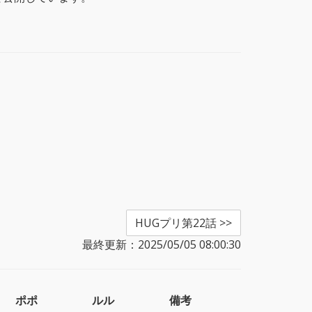
HUGプリ第22話 >>
最終更新：2025/05/05 08:00:30
ポポ
ルル
備考