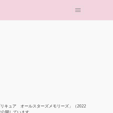
リキュア オールスターズメモリーズ」（2022
で公開しています。