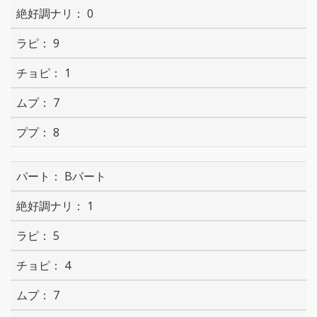
0
9
1
7
8
Bパート
1
5
4
7