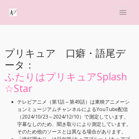
プリキュア 口癖・語尾デ
ータ：
ふたりはプリキュアSplash
☆Star
テレビアニメ（第1話～第49話）は東映アニメーシ
ョンミュージアムチャンネルによるYouTube配信
（2024/10/23～2024/12/10）で測定しています。
字幕なしのため、聞き取りにより測定しています。
そのため他のソースとは異なる場合があります。