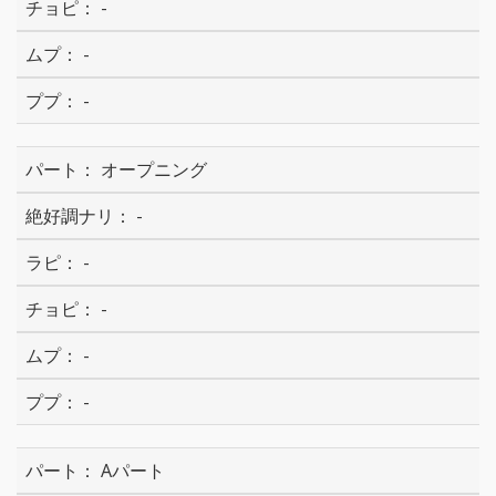
-
-
-
オープニング
-
-
-
-
-
Aパート