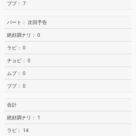
7
次回予告
0
0
0
0
0
合計
1
14