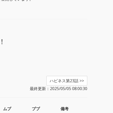
！
ハピネス第23話 >>
最終更新：2025/05/05 08:00:30
ムプ
ププ
備考