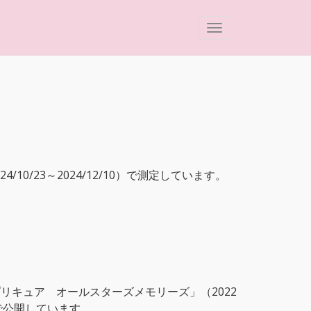
0/23～2024/12/10）で測定しています。
リキュア オールスターズメモリーズ」（2022
で公開しています。