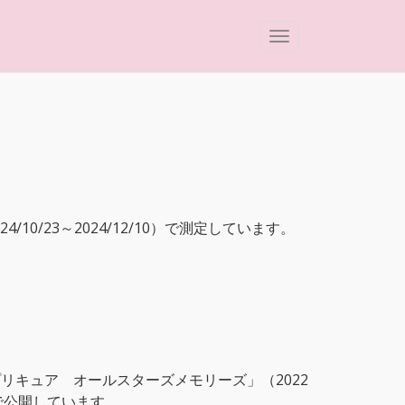
0/23～2024/12/10）で測定しています。
リキュア オールスターズメモリーズ」（2022
で公開しています。