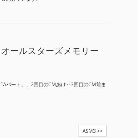
 オールスターズメモリー
Aパート」、2回目のCMあけ～3回目のCM前ま
ASM3 >>