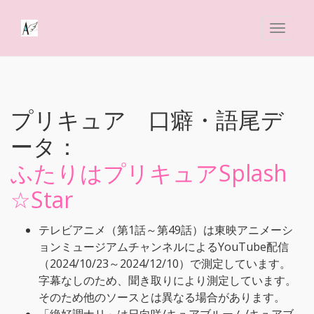
プリキュア 口癖・語尾デ
ータ：
ふたりはプリキュアSplash
☆Star
テレビアニメ（第1話～第49話）は東映アニメーシ
ョンミュージアムチャンネルによるYouTube配信
（2024/10/23～2024/12/10）で測定しています。
字幕なしのため、聞き取りにより測定しています。
そのため他のソースとは異なる場合があります。