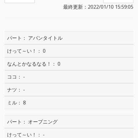
最終更新：2022/01/10 15:59:05
アバンタイトル
0
0
-
-
8
オープニング
-