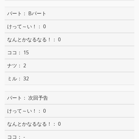
Bパート
0
0
15
2
32
次回予告
0
0
-