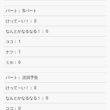
Bパート
0
0
1
1
0
次回予告
0
0
0