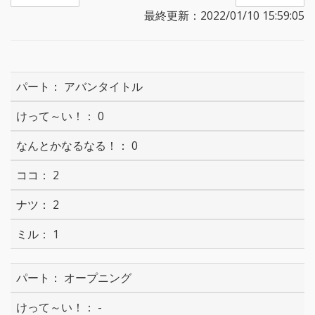
最終更新：2022/01/10 15:59:05
アバンタイトル
0
0
2
2
1
オープニング
-