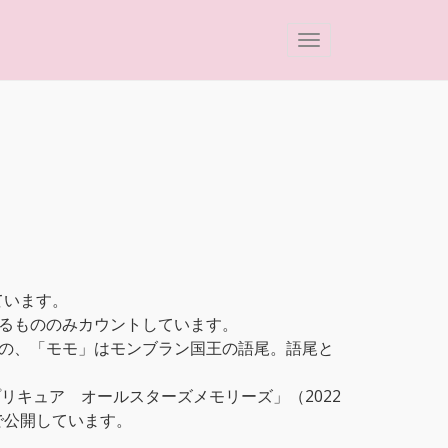
ています。
るもののみカウントしています。
の、「モモ」はモンブラン国王の語尾。語尾と
リキュア オールスターズメモリーズ」（2022
で公開しています。