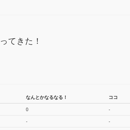
ってきた！
なんとかなるなる！
ココ
0
-
-
-