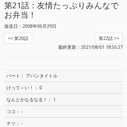
第21話：
友情たっぷりみんなで
お弁当！
放送日：2008年06月29日
<< 第20話
第22話 >>
最終更新：2021/08/01 18:55:27
アバンタイトル
0
1
-
-