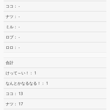
-
-
-
-
-
合計
1
1
13
17