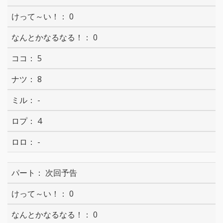
0
0
5
8
-
4
-
次回予告
0
0