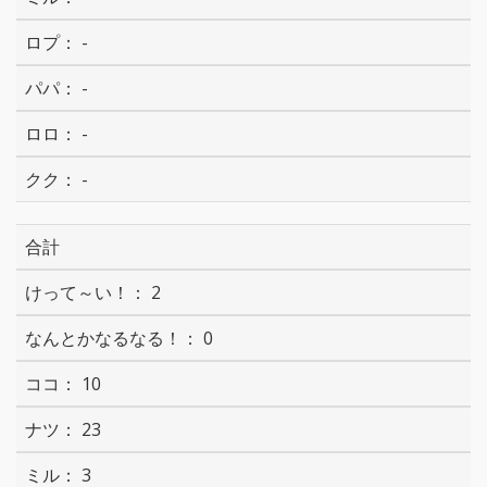
-
-
-
-
合計
2
0
10
23
3