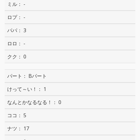
-
-
3
-
0
Bパート
1
0
5
17