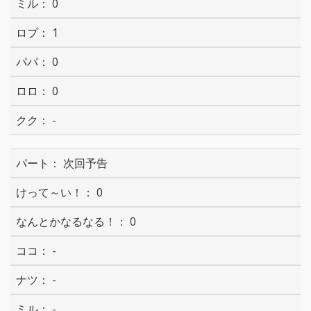
0
1
0
0
-
次回予告
0
0
-
-
-