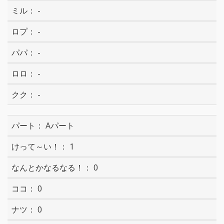
-
-
-
-
-
Aパート
1
0
0
0