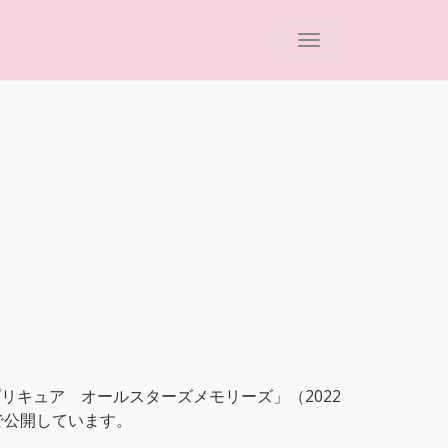
リキュア オールスターズメモリーズ」（2022
で公開しています。