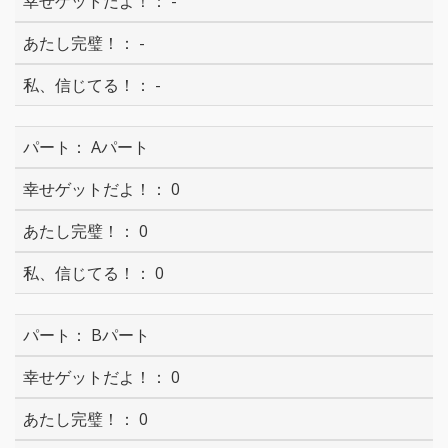
-
-
-
Aパート
0
0
0
Bパート
0
0