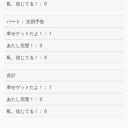
0
次回予告
1
0
0
合計
1
0
0