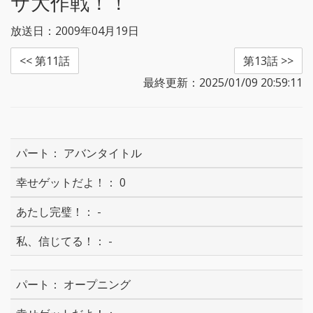
サ大作戦！！
放送日：2009年04月19日
<< 第11話
第13話 >>
最終更新：2025/01/09 20:59:11
アバンタイトル
0
-
-
オープニング