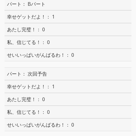
Bパート
1
0
0
0
次回予告
1
0
0
0