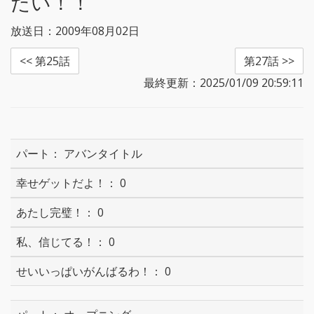
たい！！
放送日：2009年08月02日
<< 第25話
第27話 >>
最終更新：2025/01/09 20:59:11
アバンタイトル
0
0
0
0