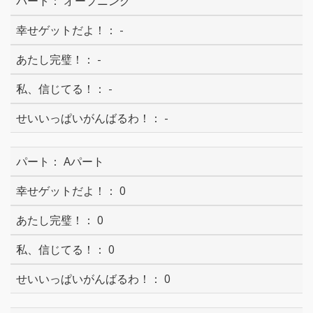
オープニング
-
-
-
-
Aパート
0
0
0
0