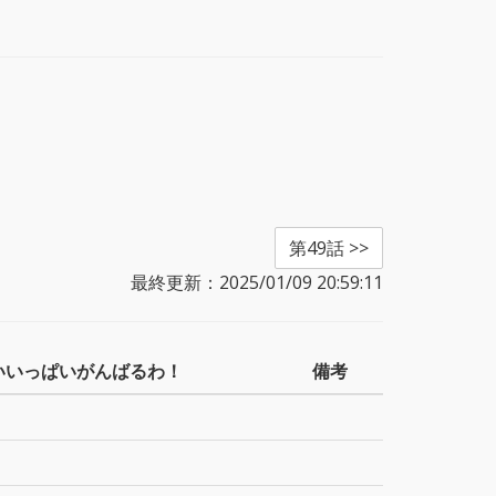
第49話 >>
最終更新：2025/01/09 20:59:11
いいっぱいがんばるわ！
備考