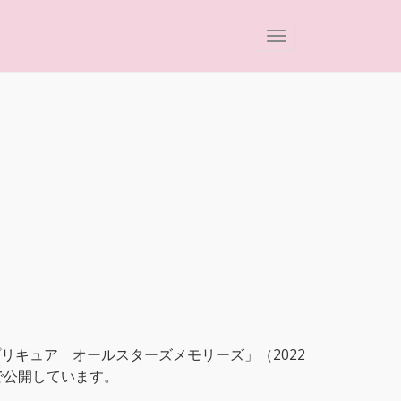
リキュア オールスターズメモリーズ」（2022
で公開しています。