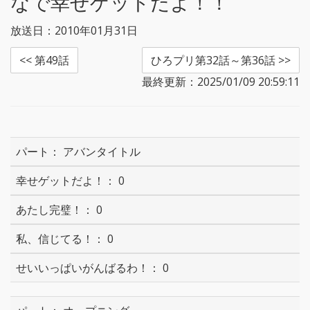
なで幸せゲットだよ！！
放送日：2010年01月31日
<< 第49話
ひろプリ第32話～第36話 >>
最終更新：2025/01/09 20:59:11
アバンタイトル
0
0
0
0