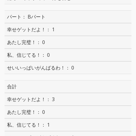
Bパート
1
0
0
0
合計
3
0
1