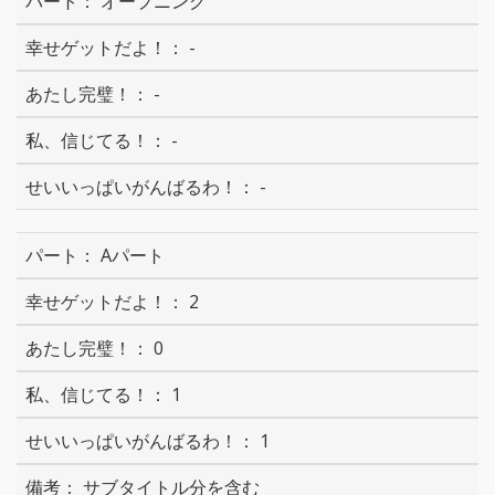
オープニング
-
-
-
-
Aパート
2
0
1
1
サブタイトル分を含む