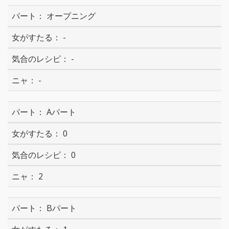
オープニング
-
-
-
Aパート
0
0
2
Bパート