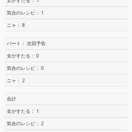
1
1
8
次回予告
0
0
2
合計
1
2