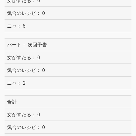
0
0
6
次回予告
0
0
2
合計
0
0