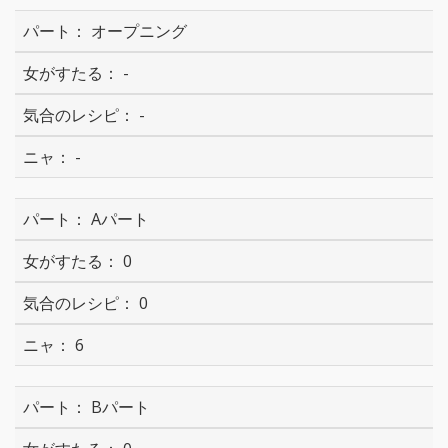
オープニング
-
-
-
Aパート
0
0
6
Bパート