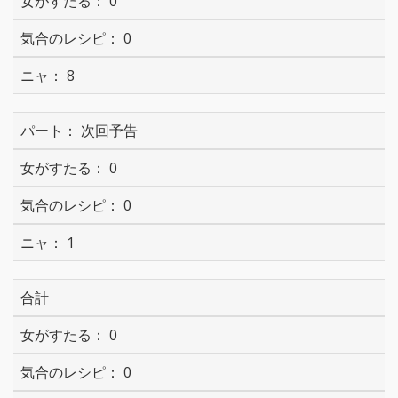
0
0
8
次回予告
0
0
1
合計
0
0