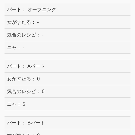
オープニング
-
-
-
Aパート
0
0
5
Bパート