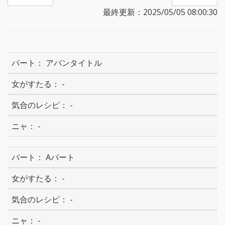
最終更新：2025/05/05 08:00:30
アバンタイトル
-
-
-
Aパート
-
-
-