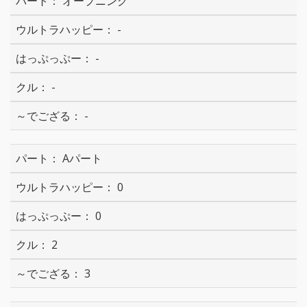
オープニング
-
-
-
-
Aパート
0
0
2
3