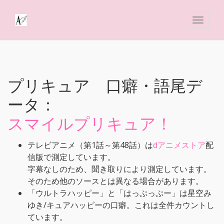
プリキュア 口癖・語尾デ
ータ：
スマイルプリキュア！
テレビアニメ（第1話～第48話）は
dアニメストア
配
信版で測定しています。
字幕なしのため、聞き取りにより測定しています。
そのため他のソースとは異なる場合があります。
「ウルトラハッピー」と「はっぷっぷー」は星空み
ゆき/キュアハッピーの口癖。これは全件カウントし
ています。