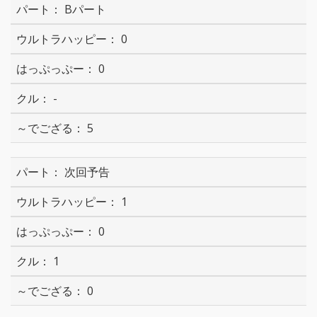
Bパート
0
0
-
5
次回予告
1
0
1
0