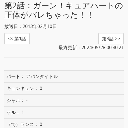
第2話：
ガーン！キュアハートの
正体がバレちゃった！！
放送日：2013年02月10日
<< 第1話
第3話 >>
最終更新：2024/05/28 00:40:21
アバンタイトル
0
-
1
0