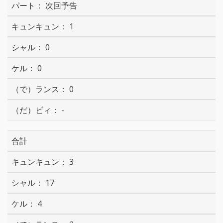
次回予告
1
0
0
0
-
合計
3
17
4