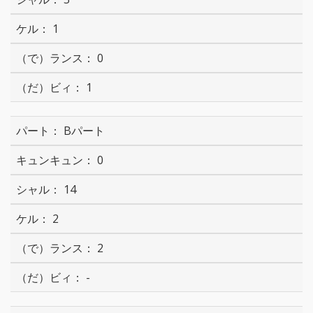
1
0
1
Bパート
0
14
2
2
-