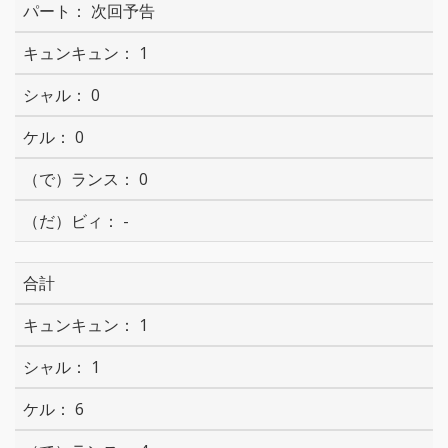
次回予告
1
0
0
0
-
合計
1
1
6