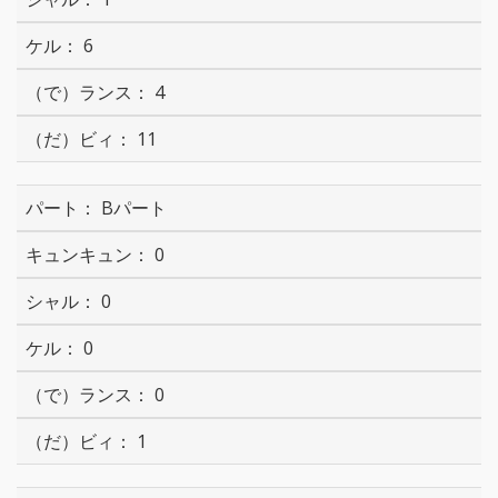
6
4
11
Bパート
0
0
0
0
1