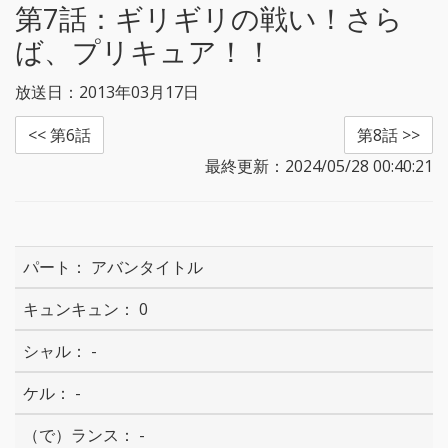
第7話：
ギリギリの戦い！さら
ば、プリキュア！！
放送日：2013年03月17日
<< 第6話
第8話 >>
最終更新：2024/05/28 00:40:21
アバンタイトル
0
-
-
-