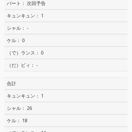
次回予告
1
-
0
0
-
合計
1
26
18