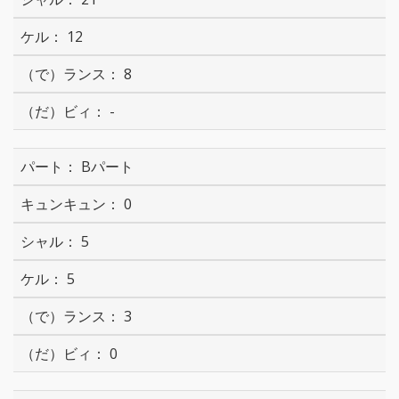
12
8
-
Bパート
0
5
5
3
0