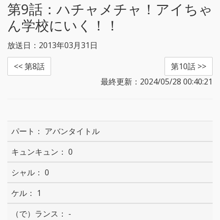
第9話：
ハチャメチャ！アイちゃ
ん学校にいく！！
放送日：2013年03月31日
<< 第8話
第10話 >>
最終更新：2024/05/28 00:40:21
アバンタイトル
0
0
1
-