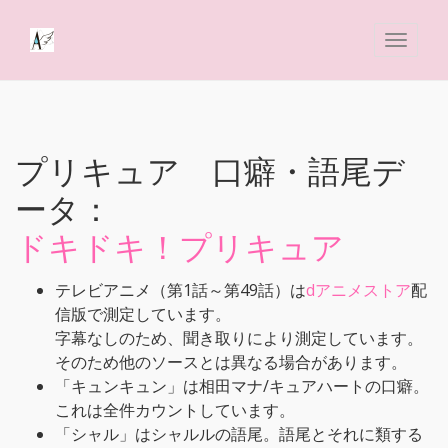
プリキュア 口癖・語尾デ
ータ：
ドキドキ！プリキュア
テレビアニメ（第1話～第49話）は
dアニメストア
配
信版で測定しています。
字幕なしのため、聞き取りにより測定しています。
そのため他のソースとは異なる場合があります。
「キュンキュン」は相田マナ/キュアハートの口癖。
これは全件カウントしています。
「シャル」はシャルルの語尾。語尾とそれに類する