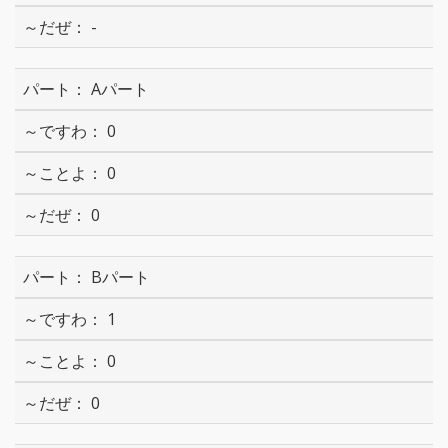
-
Aパート
0
0
0
Bパート
1
0
0