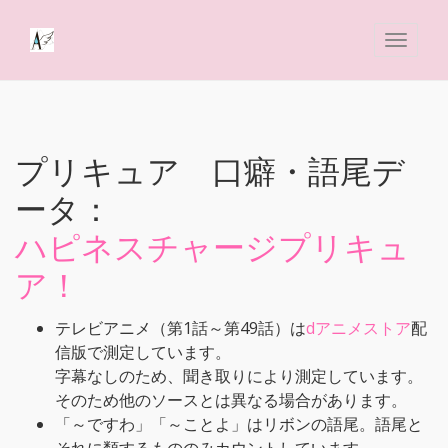
プリキュア 口癖・語尾デ
ータ：
ハピネスチャージプリキュ
ア！
テレビアニメ（第1話～第49話）は
dアニメストア
配
信版で測定しています。
字幕なしのため、聞き取りにより測定しています。
そのため他のソースとは異なる場合があります。
「～ですわ」「～ことよ」はリボンの語尾。語尾と