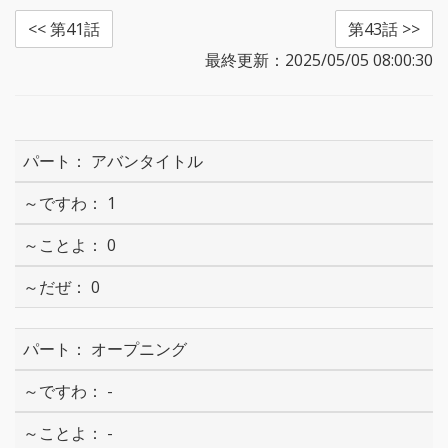
<< 第41話
第43話 >>
最終更新：2025/05/05 08:00:30
アバンタイトル
1
0
0
オープニング
-
-