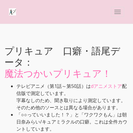
プリキュア 口癖・語尾デ
ータ：
魔法つかいプリキュア！
テレビアニメ（第1話～第50話）は
dアニメストア
配
信版で測定しています。
字幕なしのため、聞き取りにより測定しています。
そのため他のソースとは異なる場合があります。
「○○っていいました！？」と「ワクワクもん」は朝
日奈みらい/キュアミラクルの口癖。これは全件カウ
ントしています。