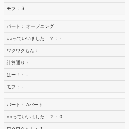
3
オープニング
-
-
-
-
-
Aパート
0
1