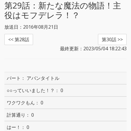
第29話：
新たな魔法の物語！主
役はモフデレラ！？
放送日：2016年08月21日
<< 第28話
第30話 >>
最終更新：2023/05/04 18:22:43
アバンタイトル
0
0
0
0