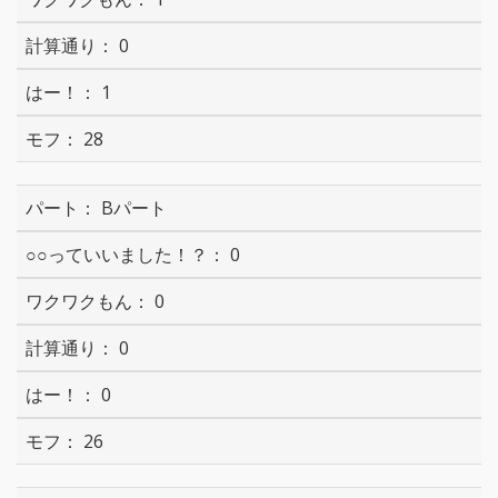
0
1
28
Bパート
0
0
0
0
26