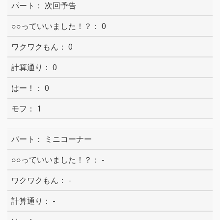
次回予告
0
0
0
0
1
ミニコーナー
-
-
-