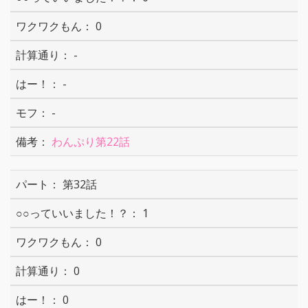
0
-
-
-
わんぷり第22話
第32話
1
0
0
0