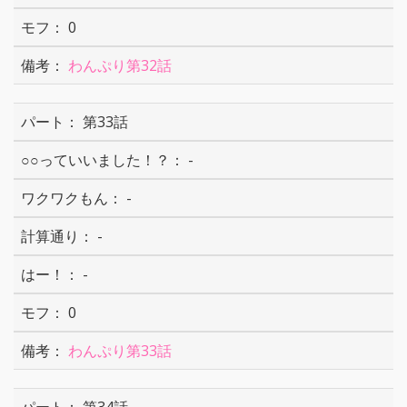
0
わんぷり第32話
第33話
-
-
-
-
0
わんぷり第33話