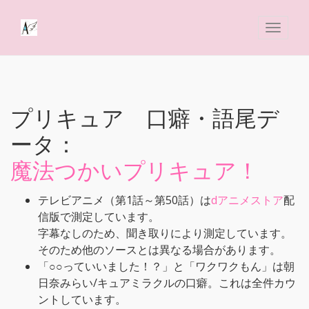
プリキュア 口癖・語尾デ
ータ：
魔法つかいプリキュア！
テレビアニメ（第1話～第50話）は
dアニメストア
配
信版で測定しています。
字幕なしのため、聞き取りにより測定しています。
そのため他のソースとは異なる場合があります。
「○○っていいました！？」と「ワクワクもん」は朝
日奈みらい/キュアミラクルの口癖。これは全件カウ
ントしています。