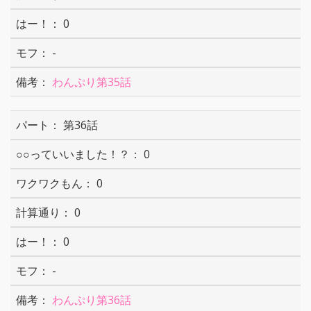
0
-
わんぷり第35話
第36話
0
0
0
0
-
わんぷり第36話