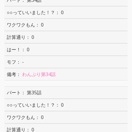
第34話
0
0
0
0
-
わんぷり第34話
第35話
0
0
0