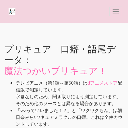
プリキュア 口癖・語尾デ
ータ：
魔法つかいプリキュア！
テレビアニメ（第1話～第50話）は
dアニメストア
配
信版で測定しています。
字幕なしのため、聞き取りにより測定しています。
そのため他のソースとは異なる場合があります。
「○○っていいました！？」と「ワクワクもん」は朝
日奈みらい/キュアミラクルの口癖。これは全件カウ
ントしています。