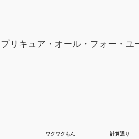
！プリキュア・オール・フォー・ユ
ワクワクもん
計算通り