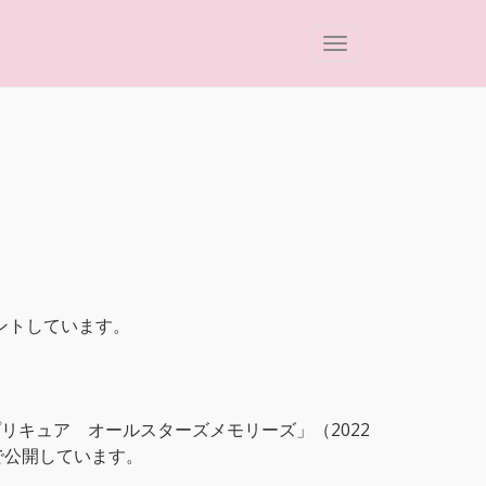
ントしています。
。
リキュア オールスターズメモリーズ」（2022
で公開しています。