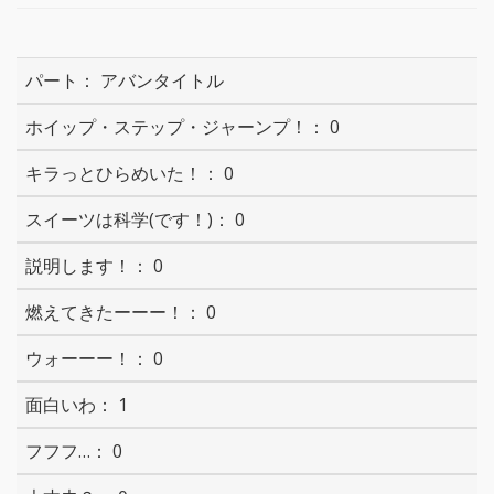
アバンタイトル
0
0
0
0
0
0
1
0