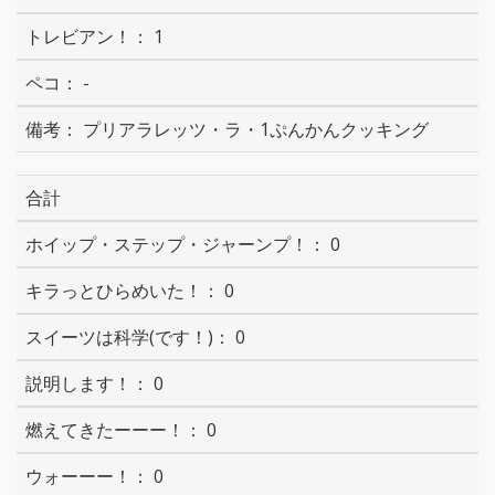
1
-
プリアラレッツ・ラ・1ぷんかんクッキング
合計
0
0
0
0
0
0