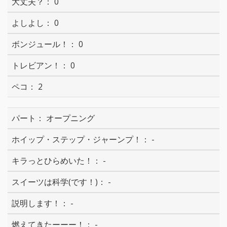
0
0
0
0
2
オープニング
-
-
-
-
-