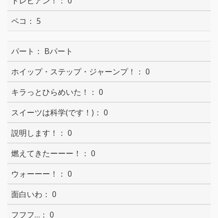
0
5
Bパート
0
0
0
0
0
0
0
0