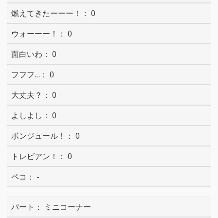
0
0
0
0
0
0
0
0
-
ミニコーナー