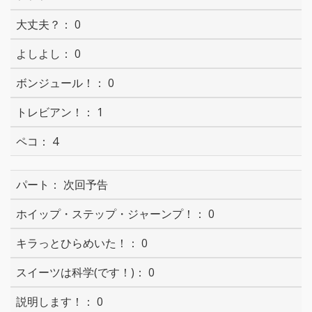
0
0
0
1
4
次回予告
0
0
0
0