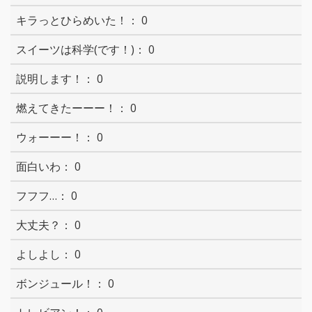
0
0
0
0
0
0
0
0
0
0