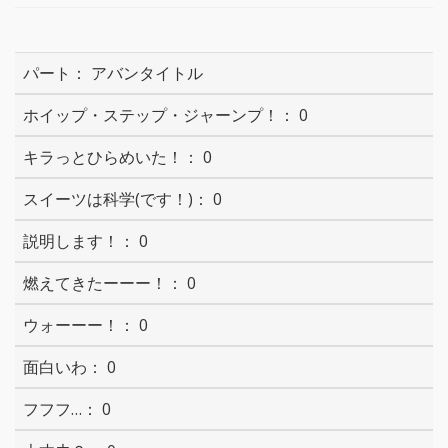
アバンタイトル
0
0
0
0
0
0
0
0