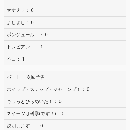
0
0
0
1
1
次回予告
0
0
0
0