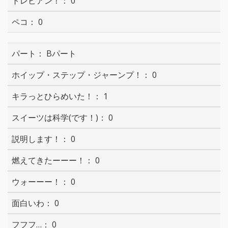
0
0
Bパート
0
1
0
0
0
0
0
0