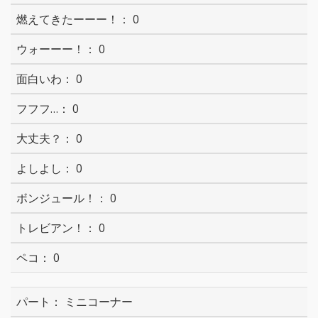
0
0
0
0
0
0
0
0
0
ミニコーナー