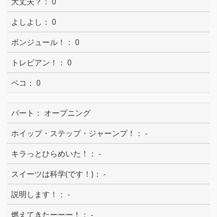
0
0
0
0
0
オープニング
-
-
-
-
-