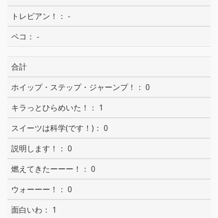
-
-
合計
0
1
0
0
0
0
1