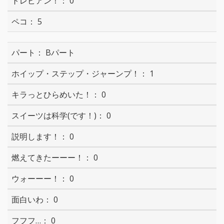
0
5
Bパート
1
0
0
0
0
0
0
0