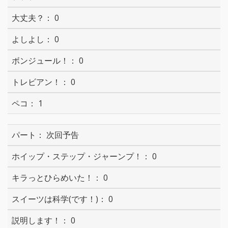
0
0
0
0
1
次回予告
0
0
0
0