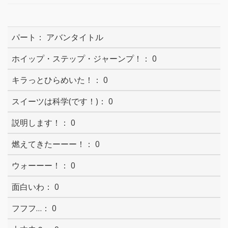
アバンタイトル
0
0
0
0
0
0
0
0