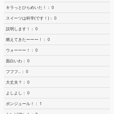
0
0
0
0
0
0
0
0
0
1