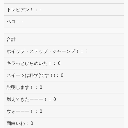
-
-
合計
1
0
0
0
0
0
0