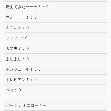
0
0
0
0
0
0
0
0
0
ミニコーナー