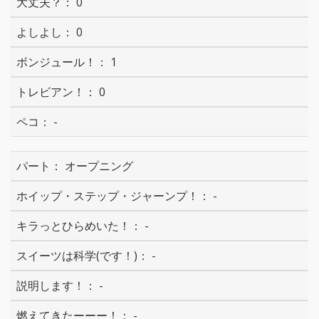
0
0
1
0
-
オープニング
-
-
-
-
-