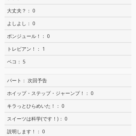
0
0
0
1
5
次回予告
0
0
0
0