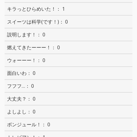
1
0
0
0
0
0
0
0
0
0