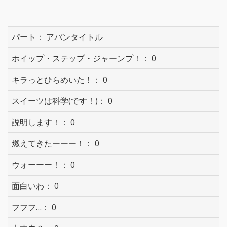
アバンタイトル
0
0
0
0
0
0
0
0