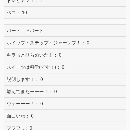
1
10
Bパート
0
0
0
0
0
0
0
0