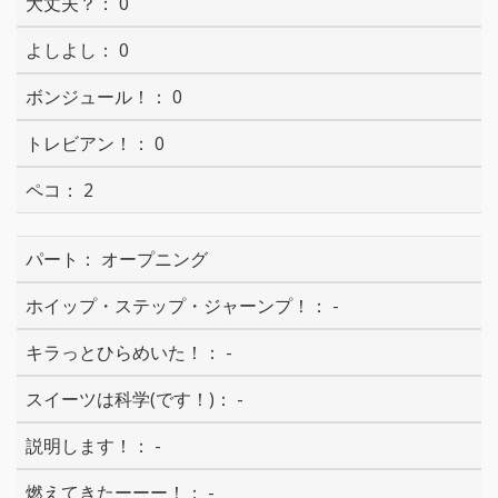
0
0
0
0
2
オープニング
-
-
-
-
-