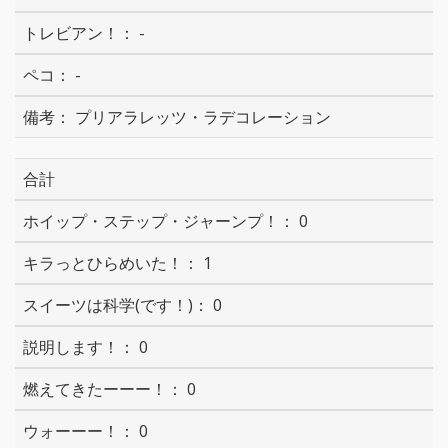
-
-
プリアラレッツ・ラデコレーション
合計
0
1
0
0
0
0