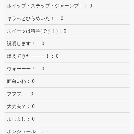
0
0
0
0
0
0
0
0
0
0
-