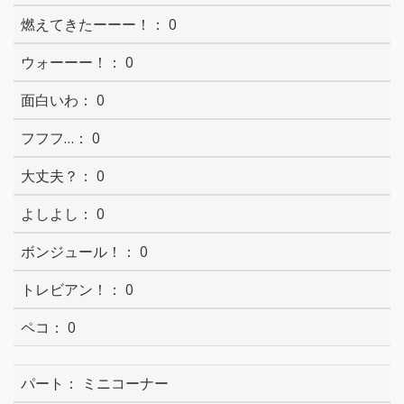
0
0
0
0
0
0
0
0
0
ミニコーナー