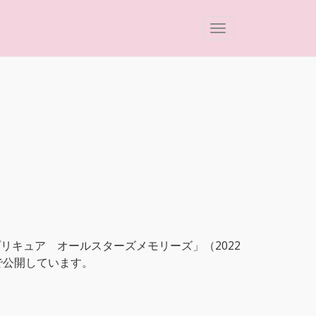
リキュア オールスターズメモリーズ」（2022
で公開しています。