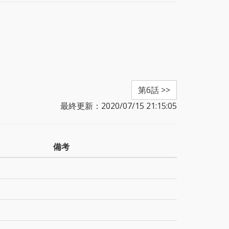
第6話 >>
最終更新：2020/07/15 21:15:05
備考