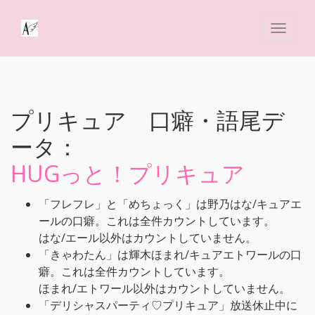
プリキュア 口癖・語尾デ
ータ：
HUGっと！プリキュア
「フレフレ」と「めちょっく」は野乃はな/キュアエ
ールの口癖。これは全件カウントしています。
はな/エール以外はカウントしていません。
「きゃわたん」は輝木ほまれ/キュアエトワールの口
癖。これは全件カウントしています。
ほまれ/エトワール以外はカウントしていません。
「デリシャスパーティ♡プリキュア」放送休止中に