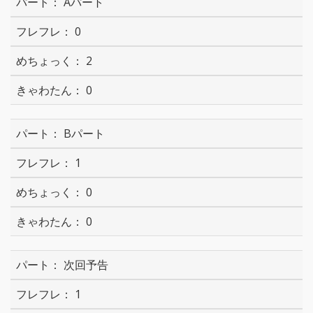
Aパート
0
2
0
Bパート
1
0
0
次回予告
1