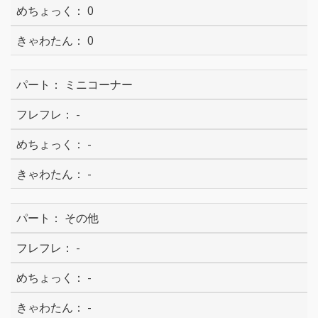
0
0
ミニコーナー
-
-
-
その他
-
-
-