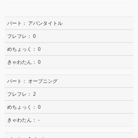
アバンタイトル
0
0
0
オープニング
2
0
-