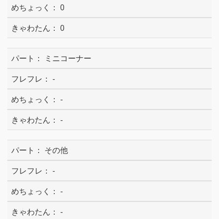
0
0
ミニコーナー
-
-
-
その他
-
-
-