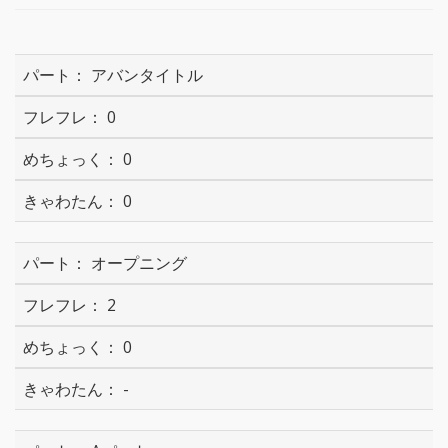
アバンタイトル
0
0
0
オープニング
2
0
-