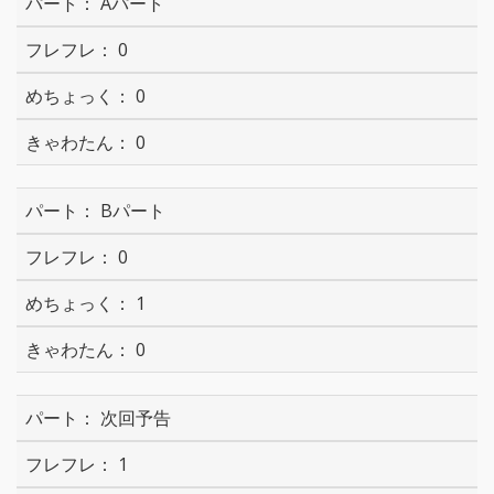
Aパート
0
0
0
Bパート
0
1
0
次回予告
1