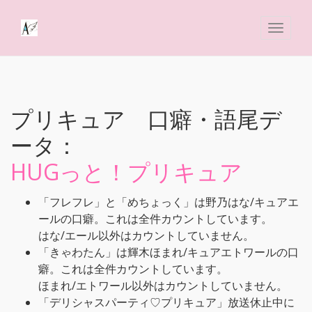
プリキュア 口癖・語尾デ
ータ：
HUGっと！プリキュア
「フレフレ」と「めちょっく」は野乃はな/キュアエ
ールの口癖。これは全件カウントしています。
はな/エール以外はカウントしていません。
「きゃわたん」は輝木ほまれ/キュアエトワールの口
癖。これは全件カウントしています。
ほまれ/エトワール以外はカウントしていません。
「デリシャスパーティ♡プリキュア」放送休止中に