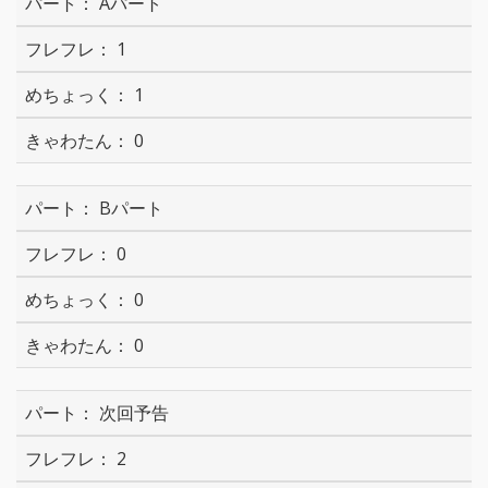
Aパート
1
1
0
Bパート
0
0
0
次回予告
2