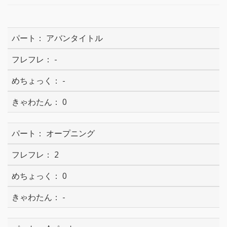
アバンタイトル
-
-
0
オープニング
2
0
-