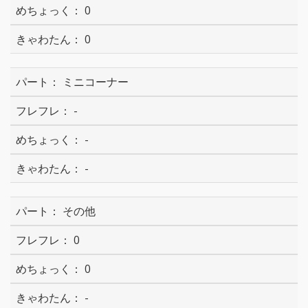
0
0
ミニコーナー
-
-
-
その他
0
0
-