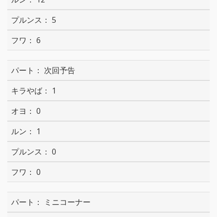
5
6
次回予告
1
0
1
0
0
ミニコーナー