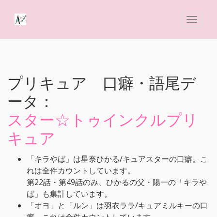
プリキュア 口癖・語尾デ
ータ：
スター☆トゥインクルプリ
キュア
「キラやば」は星奈ひかる/キュアスターの口癖。こ
れは全件カウントしています。
第22話・第49話のみ、ひかるの父・陽一の「キラや
ば」も集計しています。
「オヨ」と「ルン」は羽衣ララ/キュアミルキーの口