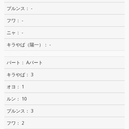
-
-
-
-
Aパート
3
1
10
3
2