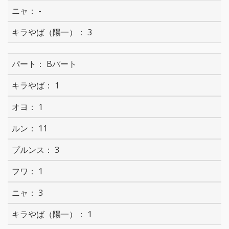
-
3
Bパート
1
1
11
3
1
3
1