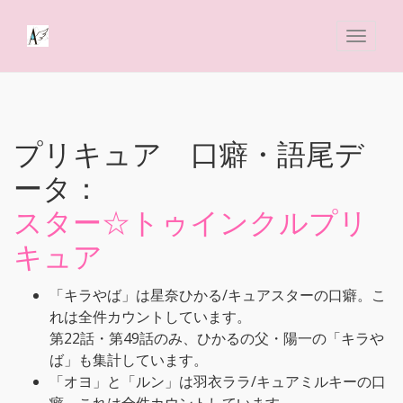
プリキュア 口癖・語尾デ
ータ：
スター☆トゥインクルプリ
キュア
「キラやば」は星奈ひかる/キュアスターの口癖。こ
れは全件カウントしています。
第22話・第49話のみ、ひかるの父・陽一の「キラや
ば」も集計しています。
「オヨ」と「ルン」は羽衣ララ/キュアミルキーの口