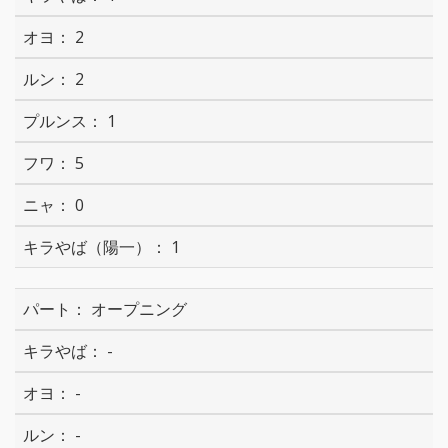
2
2
1
5
0
1
オープニング
-
-
-