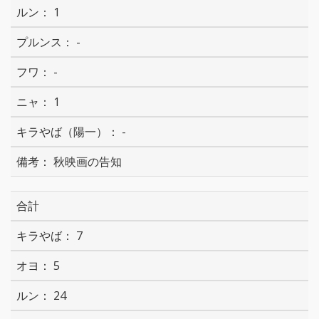
1
-
-
1
-
秋映画の告知
合計
7
5
24