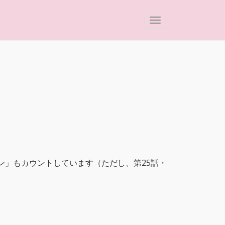
ルン」もカウントしています（ただし、第25話・