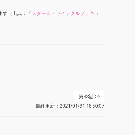
ます（出典：「
スター☆トゥインクルプリキュ
第48話 >>
最終更新：2021/01/31 18:50:07