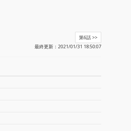
第6話 >>
最終更新：2021/01/31 18:50:07