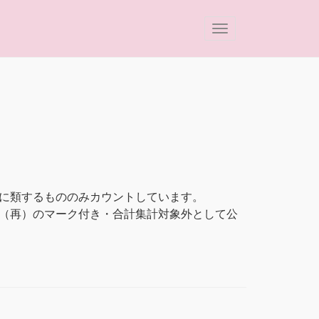
に類するもののみカウントしています。
」は、（再）のマーク付き・合計集計対象外として公