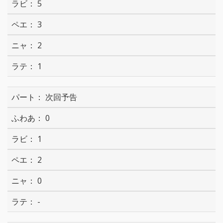
5
3
2
1
次回予告
0
1
2
0
-