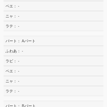
-
-
-
Aパート
-
-
-
-
-
Bパート