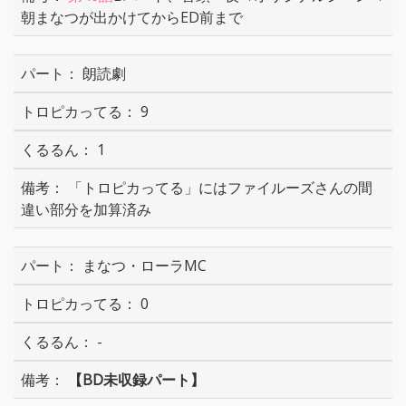
朝まなつが出かけてからED前まで
朗読劇
9
1
「トロピカってる」にはファイルーズさんの間
違い部分を加算済み
まなつ・ローラMC
0
-
【BD未収録パート】