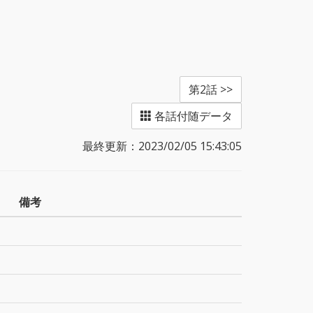
第2話 >>
各話付随データ
最終更新：2023/02/05 15:43:05
備考