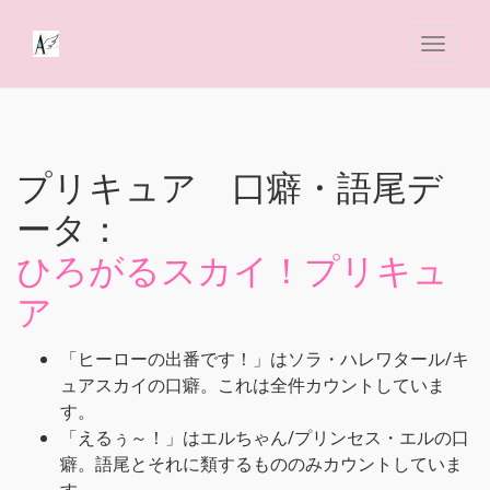
プリキュア 口癖・語尾デ
ータ：
ひろがるスカイ！プリキュ
ア
「ヒーローの出番です！」はソラ・ハレワタール/キ
ュアスカイの口癖。これは全件カウントしていま
す。
「えるぅ～！」はエルちゃん/プリンセス・エルの口
癖。語尾とそれに類するもののみカウントしていま