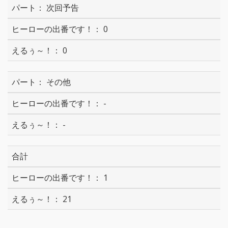
次回予告
0
0
その他
-
-
合計
1
21