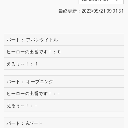
最終更新：2023/05/21 09:01:51
アバンタイトル
0
1
オープニング
-
-
Aパート