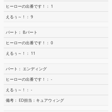
1
9
Bパート
0
11
エンディング
-
-
ED担当：キュアウィング