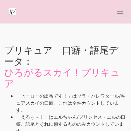
プリキュア 口癖・語尾デ
ータ：
ひろがるスカイ！プリキュ
ア
「ヒーローの出番です！」はソラ・ハレワタール/キ
ュアスカイの口癖。これは全件カウントしていま
す。
「えるぅ～！」はエルちゃん/プリンセス・エルの口
癖。語尾とそれに類するもののみカウントしていま