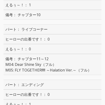
1
チャプター10
ライブコーナー
0
0
チャプター11～12
M04: Dear Shine Sky（フル）
M05: FLY TOGETHER!!!!! ～Halation Ver.～（フル）
エンディング
0
1