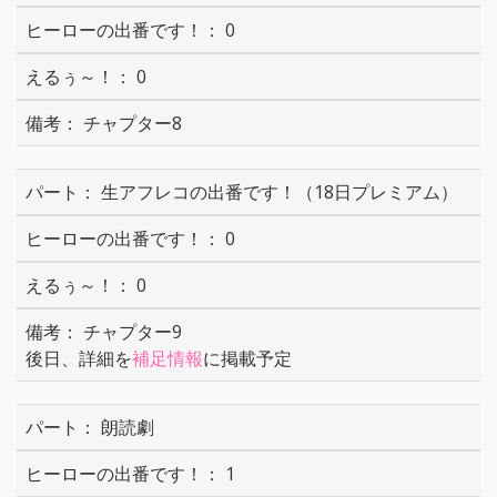
0
0
チャプター8
生アフレコの出番です！（18日プレミアム）
0
0
チャプター9
後日、詳細を
補足情報
に掲載予定
朗読劇
1