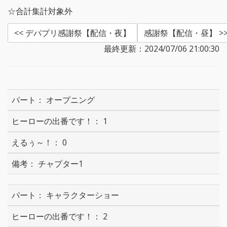
☆合計集計対象外
<< デパプリ感謝祭【配信・夜】
感謝祭【配信・昼】 >
最終更新：2024/07/06 21:00:30
オープニング
1
0
チャプター1
キャラクターショー
2