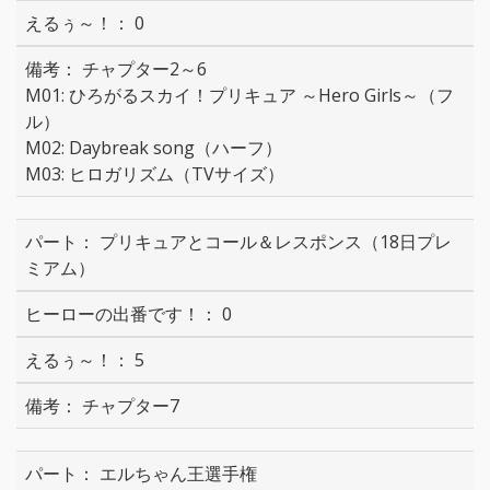
0
チャプター2～6
M01: ひろがるスカイ！プリキュア ～Hero Girls～（フ
ル）
M02: Daybreak song（ハーフ）
M03: ヒロガリズム（TVサイズ）
プリキュアとコール＆レスポンス（18日プレ
ミアム）
0
5
チャプター7
エルちゃん王選手権