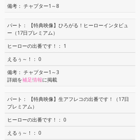
チャプター1～8
【特典映像】ひろがる！ヒーローインタビュ
ー（17日プレミアム）
1
0
チャプター1～3
詳細を
補足情報
に掲載
【特典映像】生アフレコの出番です！（17日
プレミアム）
0
0