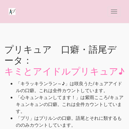
プリキュア 口癖・語尾デ
ータ：
キミとアイドルプリキュア♪
「キラッキランラン～♪」は咲良うた/キュアアイド
ルの口癖。これは全件カウントしています。
「心キュンキュンしてます！」は紫雨こころ/キュア
キュンキュンの口癖。これは全件カウントしていま
す。
「プリ」はプリルンの口癖。語尾とそれに類するも
ののみカウントしています。